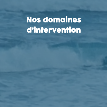
Nos domaines
d’intervention