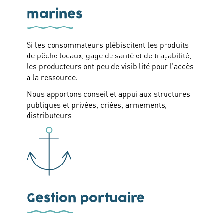
marines
Si les consommateurs plébiscitent les produits
de pêche locaux, gage de santé et de traçabilité,
les producteurs ont peu de visibilité pour l’accès
à la ressource.
Nous apportons conseil et appui aux structures
publiques et privées, criées, armements,
distributeurs…
Gestion portuaire